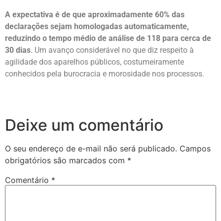
A expectativa é de que aproximadamente 60% das
declarações sejam homologadas automaticamente,
reduzindo o tempo médio de análise de 118 para cerca de
30 dias
. Um avanço considerável no que diz respeito à
agilidade dos aparelhos públicos, costumeiramente
conhecidos pela burocracia e morosidade nos processos.
Deixe um comentário
O seu endereço de e-mail não será publicado.
Campos
obrigatórios são marcados com
*
Comentário
*