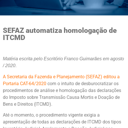
SEFAZ automatiza homologação de
ITCMD
Matéria escrita pelo Escritório Franco Guimarães em agosto
.
/ 2020
A Secretaria da Fazenda e Planejamento (SEFAZ) editou a
Portaria CAT-64/2020
com o intuito de desburocratizar os
procedimentos de análise e homologação das declarações
do Imposto sobre Transmissão Causa Mortis e Doação de
Bens e Direitos (ITCMD).
Até o momento, o procedimento vigente exigia a
apresentação de todas as declarações de ITCMD dos tipos