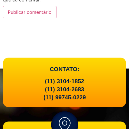
CONTATO:
(11) 3104-1852
(11) 3104-2683
(11) 99745-0229