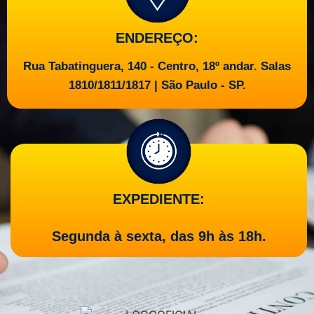
ENDEREÇO:
Rua Tabatinguera, 140 - Centro, 18º andar. Salas
1810/1811/1817 | São Paulo - SP.
EXPEDIENTE:
Segunda à sexta, das 9h às 18h.