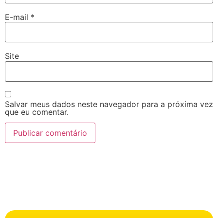
E-mail
*
Site
Salvar meus dados neste navegador para a próxima vez
que eu comentar.