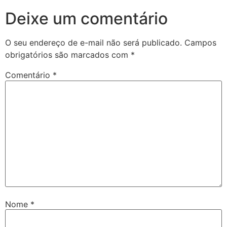
Deixe um comentário
O seu endereço de e-mail não será publicado.
Campos
obrigatórios são marcados com
*
Comentário
*
Nome
*