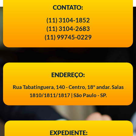
CONTATO:
(11) 3104-1852
(11) 3104-2683
(11) 99745-0229
ENDEREÇO:
Rua Tabatinguera, 140 - Centro, 18º andar. Salas
1810/1811/1817 | São Paulo - SP.
EXPEDIENTE: