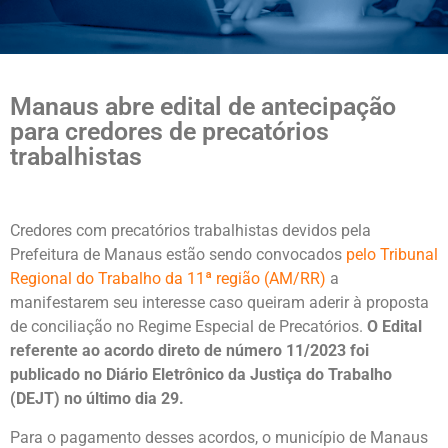
Manaus abre edital de antecipação
para credores de precatórios
trabalhistas
Credores com precatórios trabalhistas devidos pela
Prefeitura de Manaus estão sendo convocados
pelo Tribunal
Regional do Trabalho da 11ª região (AM/RR)
a
manifestarem seu interesse caso queiram aderir à proposta
de conciliação no Regime Especial de Precatórios.
O Edital
referente ao acordo direto de número 11/2023 foi
publicado no Diário Eletrônico da Justiça do Trabalho
(DEJT) no último dia 29.
Para o pagamento desses acordos, o município de Manaus