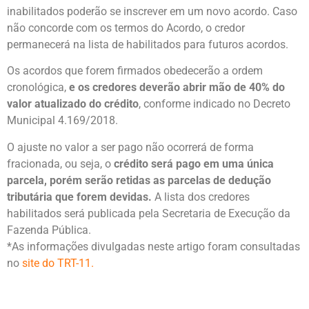
inabilitados poderão se inscrever em um novo acordo. Caso
não concorde com os termos do Acordo, o credor
permanecerá na lista de habilitados para futuros acordos.
Os acordos que forem firmados obedecerão a ordem
cronológica,
e os credores deverão abrir mão de 40% do
valor atualizado do crédito
, conforme indicado no Decreto
Municipal 4.169/2018.
O ajuste no valor a ser pago não ocorrerá de forma
fracionada, ou seja, o
crédito será pago em uma única
parcela, porém serão retidas as parcelas de dedução
tributária que forem devidas.
A lista dos credores
habilitados será publicada pela Secretaria de Execução da
Fazenda Pública.
*As informações divulgadas neste artigo foram consultadas
no
site do TRT-11.