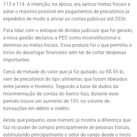
113 e 114. A intenção, na época, era aplicar metas fiscais e
adiar o máximo possível em pagamentos de precatórios já
expedidos de modo a aliviar as contas públicas até 2026.
Para lidar com o estoque de dívidas judiciais que foi gerado,
a nova gestão declarou a PEC como inconstitucional e
eliminou as metas fiscais. Essa postura foi o que permitiu o
início do desafogar financeiro sem ter de cortar despesas
importantes.
Cerca de metade do valor que já foi quitado, ou R$ 45 bi,
vem de precatórios do tipo alimentar, que foram liberados
entre janeiro e fevereiro. Segundo a base de dados da
movimentação de contas do banco Itaú, durante esse
período houve um aumento de 10% no volume de
transações em débito e crédito.
Ainda que pequeno, esse número já mostra a diferença que
faz no poder de compra principalmente de pessoas físicas,
estimulando principalmente o setor de varejo desde o início