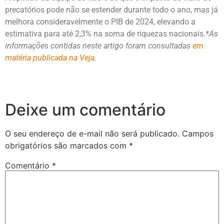
precatórios pode não se estender durante todo o ano, mas já
melhora consideravelmente o PIB de 2024, elevando a
estimativa para até 2,3% na soma de riquezas nacionais.
*As
informações contidas neste artigo foram consultadas
em
matéria publicada na Veja.
Deixe um comentário
O seu endereço de e-mail não será publicado.
Campos
obrigatórios são marcados com
*
Comentário
*