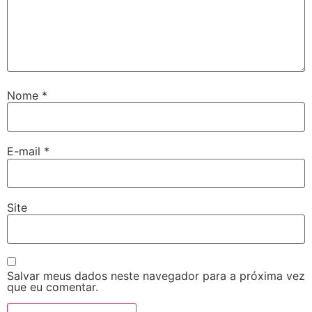
Nome
*
E-mail
*
Site
Salvar meus dados neste navegador para a próxima vez
que eu comentar.