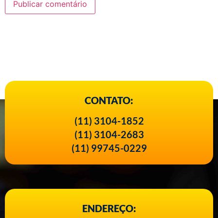
CONTATO:
(11) 3104-1852
(11) 3104-2683
(11) 99745-0229
ENDEREÇO: