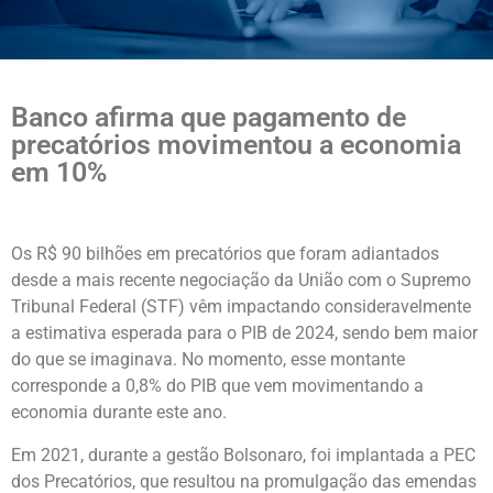
Banco afirma que pagamento de
precatórios movimentou a economia
em 10%
Os R$ 90 bilhões em precatórios que foram adiantados
desde a mais recente negociação da União com o Supremo
Tribunal Federal (STF) vêm impactando consideravelmente
a estimativa esperada para o PIB de 2024, sendo bem maior
do que se imaginava. No momento, esse montante
corresponde a 0,8% do PIB que vem movimentando a
economia durante este ano.
Em 2021, durante a gestão Bolsonaro, foi implantada a PEC
dos Precatórios, que resultou na promulgação das emendas