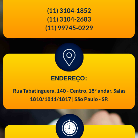
(11) 3104-1852
(11) 3104-2683
(11) 99745-0229
ENDEREÇO:
Rua Tabatinguera, 140 - Centro, 18º andar. Salas
1810/1811/1817 | São Paulo - SP.