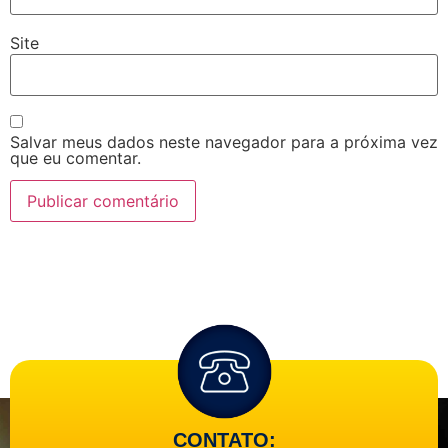
Site
Salvar meus dados neste navegador para a próxima vez
que eu comentar.
CONTATO: