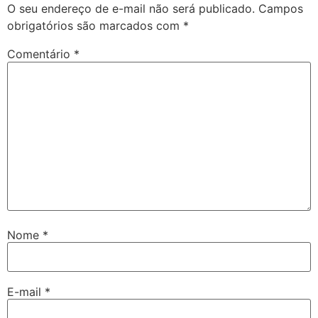
O seu endereço de e-mail não será publicado.
Campos
obrigatórios são marcados com
*
Comentário
*
Nome
*
E-mail
*