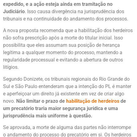
expedido, e a ação esteja ainda em tramitação no
Judiciário
. Isso causa divergência na jurisprudência dos
tribunais e na continuidade do andamento dos processos.
A nova proposta recomenda que a habilitação dos herdeiros
não sofra prescrição após a morte do titular inicial. Isso
possibilita que eles assumam sua posição de herança
legítima a qualquer momento do processo, mantendo a
regularidade processual e evitando a abertura de outros
litígios.
Segundo Donizete, os tribunais regionais do Rio Grande do
Sul e São Paulo entenderam que a intenção do PL é manter
e aperfeiçoar um direito já existente em vez de criar algo
novo.
Não limitar o prazo de
habilitação de herdeiros
de
um precatório traria maior segurança jurídica e uma
jurisprudência mais uniforme à questão.
Se aprovada, a morte de alguma das partes não interrompe
o andamento do processo do precatório em si. Os herdeiros