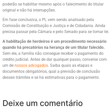
poderão se habilitar mesmo após o falecimento do titular
original e não há interrupções.
Em fase conclusiva, o PL vem sendo analisado pela
Comissão de Constituição e Justiça e de Cidadania. Ainda
precisa passar pela Câmara e pelo Senado para se tornar lei.
A habilitação de herdeiros é um procedimento necessário
quando há precatórios na herança de um titular falecido.
Sem ele, a família não consegue receber o pagamento do
crédito judicial. Antes de dar qualquer passo, converse com
um de
nossos advogados
. Saiba quais as etapas e
documentos obrigatórios, qual a previsão de conclusão
desses trâmites e se há estimativas para o pagamento.
Deixe um comentário