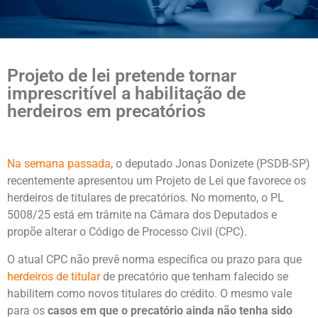
Projeto de lei pretende tornar
imprescritível a habilitação de
herdeiros em precatórios
Na semana passada
, o deputado Jonas Donizete (PSDB-SP)
recentemente apresentou um Projeto de Lei que favorece os
herdeiros de titulares de precatórios. No momento, o PL
5008/25 está em trâmite na Câmara dos Deputados e
propõe alterar o Código de Processo Civil (CPC).
O atual CPC não prevê norma específica ou prazo para que
herdeiros de titular
de precatório que tenham falecido se
habilitem como novos titulares do crédito. O mesmo vale
para os
casos em que o precatório ainda não tenha sido