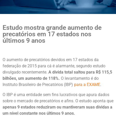
Estudo mostra grande aumento de
precatórios em 17 estados nos
últimos 9 anos
O aumento de precatórios devidos em 17 estados da
federação de 2015 para cá é alarmante, segundo estudo
divulgado recentemente.
A dívida total saltou para R$ 115,5
bilhões, um aumento de 118%.
O levantamento é do
Instituto Brasileiro de Precatórios (IBP)
para a EXAME
.
O IBP é uma entidade sem fins lucrativos que apura dados
sobre o mercado de precatórios e afins. O estudo aponta que
apenas 9 estados reduziram ou mantiveram suas dívidas a
um nível constante nos últimos 9 anos.