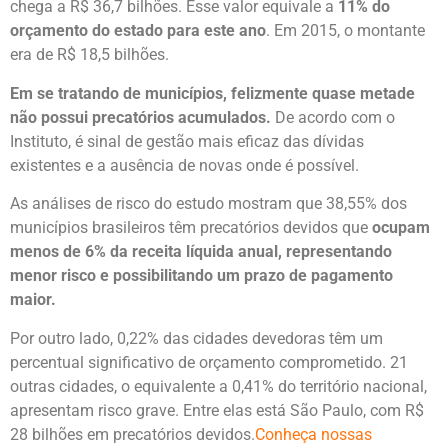
chega a R$ 36,7 bilhões. Esse valor equivale a
11% do
orçamento do estado para este ano
. Em 2015, o montante
era de R$ 18,5 bilhões.
Em se tratando de municípios, felizmente quase metade
não possui precatórios acumulados.
De acordo com o
Instituto, é sinal de gestão mais eficaz das dívidas
existentes e a ausência de novas onde é possível.
As análises de risco do estudo mostram que 38,55% dos
municípios brasileiros têm precatórios devidos que
ocupam
menos de 6% da receita líquida anual, representando
menor risco e possibilitando um prazo de pagamento
maior.
Por outro lado, 0,22% das cidades devedoras têm um
percentual significativo de orçamento comprometido. 21
outras cidades, o equivalente a 0,41% do território nacional,
apresentam risco grave. Entre elas está São Paulo, com R$
28 bilhões em precatórios devidos.
Conheça nossas