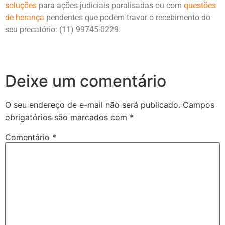
soluções
para ações judiciais paralisadas ou com
questões
de herança
pendentes que podem travar o recebimento do
seu precatório: (11) 99745-0229.
Deixe um comentário
O seu endereço de e-mail não será publicado.
Campos
obrigatórios são marcados com
*
Comentário
*