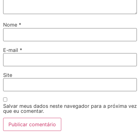
Nome
*
E-mail
*
Site
Salvar meus dados neste navegador para a próxima vez
que eu comentar.