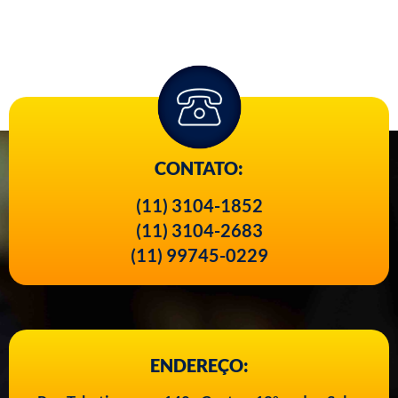
CONTATO:
(11) 3104-1852
(11) 3104-2683
(11) 99745-0229
ENDEREÇO: