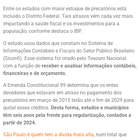
Entre os estados com maior estoque de precatórios está
incluído o Distrito Federal. Tais atrasos vêm cada vez mais
impactando a saúde fiscal e os investimentos para a
população, conforme destaca o IBP.
O estudo usou dados que constam no Sistema de
Informações Contábeis e Fiscais do Setor Público Brasileiro
(Siconfi). Esse sistema foi criado pelo Tesouro Nacional
com a função de
receber e analisar informações contábeis,
financeiras e de orçamento.
A Emenda Constitucional 99 determina que os entes
devedores que estavam em atraso no pagamento dos
precatórios em março de 2015 terão até o fim de 2029 para
quitar esses créditos.
Desta forma, estados e municípios
têm seis anos pela frente para regularização, contados a
partir de 2024.
São Paulo é quem tem a dívida mais alta
, num total que