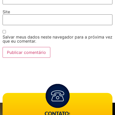
Site
Salvar meus dados neste navegador para a próxima vez
que eu comentar.
CONTATO: