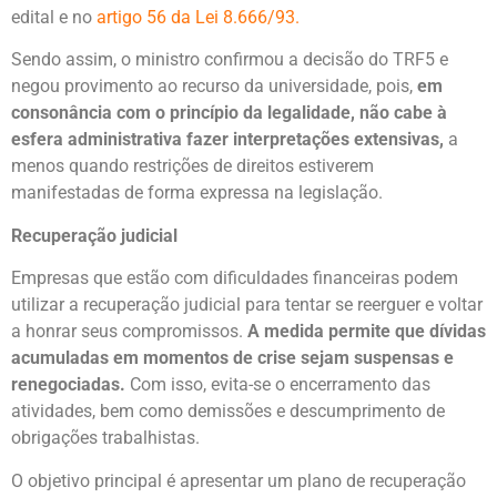
edital e no
artigo 56 da Lei 8.666/93.
Sendo assim, o ministro confirmou a decisão do TRF5 e
negou provimento ao recurso da universidade, pois,
em
consonância com o princípio da legalidade, não cabe à
esfera administrativa fazer interpretações extensivas,
a
menos quando restrições de direitos estiverem
manifestadas de forma expressa na legislação.
Recuperação judicial
Empresas que estão com dificuldades financeiras podem
utilizar a recuperação judicial para tentar se reerguer e voltar
a honrar seus compromissos.
A medida permite que dívidas
acumuladas em momentos de crise sejam suspensas e
renegociadas.
Com isso, evita-se o encerramento das
atividades, bem como demissões e descumprimento de
obrigações trabalhistas.
O objetivo principal é apresentar um plano de recuperação