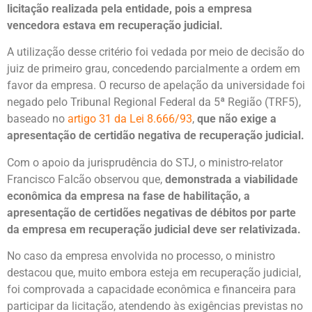
licitação realizada pela entidade, pois a empresa
vencedora estava em recuperação judicial.
A utilização desse critério foi vedada por meio de decisão do
juiz de primeiro grau, concedendo parcialmente a ordem em
favor da empresa. O recurso de apelação da universidade foi
negado pelo Tribunal Regional Federal da 5ª Região (TRF5),
baseado no
artigo 31 da Lei 8.666/93
,
que não exige a
apresentação de certidão negativa de recuperação judicial.
Com o apoio da jurisprudência do STJ, o ministro-relator
Francisco Falcão observou que,
demonstrada a viabilidade
econômica da empresa na fase de habilitação, a
apresentação de certidões negativas de débitos por parte
da empresa em recuperação judicial deve ser relativizada.
No caso da empresa envolvida no processo, o ministro
destacou que, muito embora esteja em recuperação judicial,
foi comprovada a capacidade econômica e financeira para
participar da licitação, atendendo às exigências previstas no