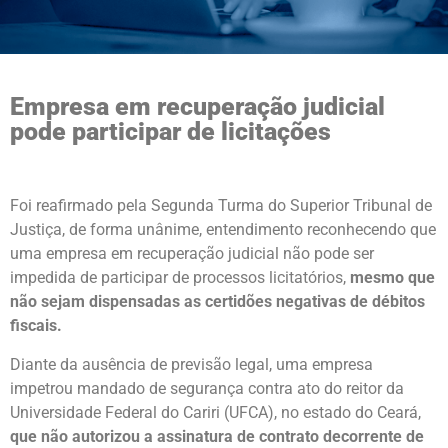
Empresa em recuperação judicial
pode participar de licitações
Foi reafirmado pela Segunda Turma do Superior Tribunal de
Justiça, de forma unânime, entendimento reconhecendo que
uma empresa em recuperação judicial não pode ser
impedida de participar de processos licitatórios,
mesmo que
não sejam dispensadas as certidões negativas de débitos
fiscais.
Diante da ausência de previsão legal, uma empresa
impetrou mandado de segurança contra ato do reitor da
Universidade Federal do Cariri (UFCA), no estado do Ceará,
que não autorizou a assinatura de contrato decorrente de