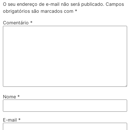
O seu endereço de e-mail não será publicado.
Campos
obrigatórios são marcados com
*
Comentário
*
Nome
*
E-mail
*