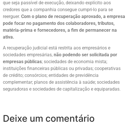
que seja passível de execução, deixando explícito aos
credores que a companhia consegue cumpri-lo para se
reerguer.
Com o plano de recuperação aprovado, a empresa
pode focar no pagamento dos colaboradores, tributos,
matéria-prima e fornecedores, a fim de permanecer na
ativa.
A recuperação judicial está restrita aos empresários e
sociedades empresárias,
não podendo ser solicitada por
empresas públicas
; sociedades de economia mista;
instituições financeiras públicas ou privadas; cooperativas
de crédito; consórcios; entidades de previdência
complementar; planos de assistência à saúde; sociedades
seguradoras e sociedades de capitalização e equiparadas.
Deixe um comentário