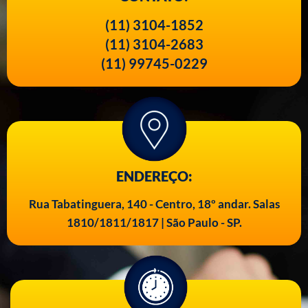
(11) 3104-1852
(11) 3104-2683
(11) 99745-0229
ENDEREÇO:
Rua Tabatinguera, 140 - Centro, 18º andar. Salas
1810/1811/1817 | São Paulo - SP.