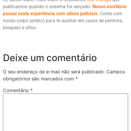
publicamos quando o sistema foi lançado.
Nosso escritório
possui vasta experiência com ativos judiciais.
Conte com
nosso corpo jurídico para te auxiliar em casos de penhora,
bloqueio e afins.
Deixe um comentário
O seu endereço de e-mail não será publicado.
Campos
obrigatórios são marcados com
*
Comentário
*