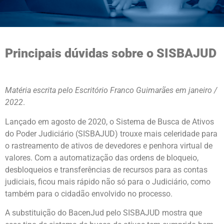
Principais dúvidas sobre o SISBAJUD
Matéria escrita pelo Escritório Franco Guimarães em janeiro /
2022
.
Lançado em agosto de 2020, o Sistema de Busca de Ativos
do Poder Judiciário (SISBAJUD) trouxe mais celeridade para
o rastreamento de ativos de devedores e penhora virtual de
valores. Com a automatização das ordens de bloqueio,
desbloqueios e transferências de recursos para as contas
judiciais, ficou mais rápido não só para o Judiciário, como
também para o cidadão envolvido no processo.
A substituição do BacenJud pelo SISBAJUD mostra que