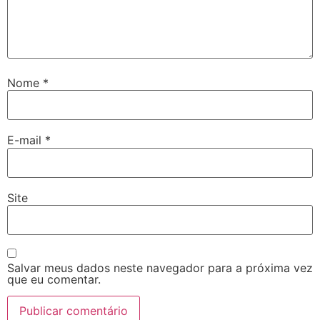
Nome
*
E-mail
*
Site
Salvar meus dados neste navegador para a próxima vez
que eu comentar.