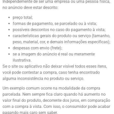
Independemente de ser uma empresa ou uma pessoa física,
no anúncio deve estar descrito:
preço total;
formas de pagamento, se parcelado ou à vista;
possíveis descontos no caso do pagamento à vista;
características gerais do produto ou serviço (tamanho,
peso, material, cor, e demais informações específicas);
despesas com envio (frete);
se a imagem do anúncio é real ou meramente
ilustrativa.
Se o site ou aplicativo não deixar visível todos esses itens,
você pode contestar a compra, caso tenha encontrado
alguma inconsistência no produto ou serviço.
Um exemplo comum ocorre na modalidade da compra
parcelada. Nem sempre fica claro quando há aumento no
valor final do produto, decorrente dos juros, em comparação
com a compra à vista. Com isso, o consumidor pode acabar
pagando mais caro sem saber.