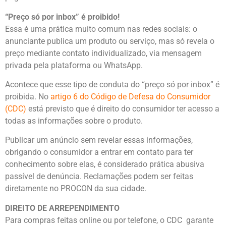
“Preço só por inbox” é proibido!
Essa é uma prática muito comum nas redes sociais: o
anunciante publica um produto ou serviço, mas só revela o
preço mediante contato individualizado, via mensagem
privada pela plataforma ou WhatsApp.
Acontece que esse tipo de conduta do “preço só por inbox” é
proibida. No
artigo 6 do Código de Defesa do Consumidor
(CDC)
está previsto que é direito do consumidor ter acesso a
todas as informações sobre o produto.
Publicar um anúncio sem revelar essas informações,
obrigando o consumidor a entrar em contato para ter
conhecimento sobre elas, é considerado prática abusiva
passível de denúncia. Reclamações podem ser feitas
diretamente no PROCON da sua cidade.
DIREITO DE ARREPENDIMENTO
Para compras feitas online ou por telefone, o CDC garante