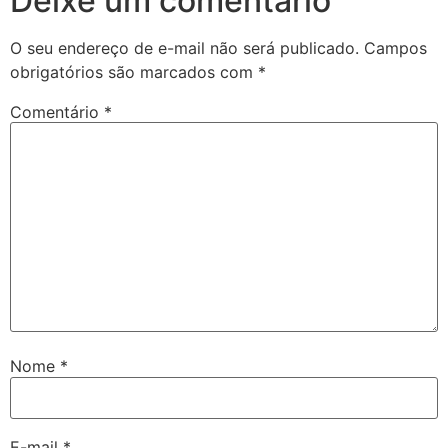
Deixe um comentário
O seu endereço de e-mail não será publicado.
Campos
obrigatórios são marcados com
*
Comentário
*
Nome
*
E-mail
*