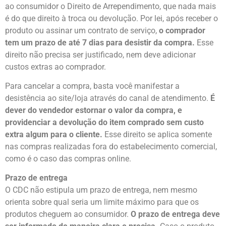
ao consumidor o Direito de Arrependimento, que nada mais
é do que direito à troca ou devolução. Por lei, após receber o
produto ou assinar um contrato de serviço,
o comprador
tem um prazo de até 7 dias para desistir da compra.
Esse
direito não precisa ser justificado, nem deve adicionar
custos extras ao comprador.
Para cancelar a compra, basta você manifestar a
desistência ao site/loja através do canal de atendimento.
É
dever do vendedor estornar o valor da compra, e
providenciar a devolução do item comprado sem custo
extra algum para o cliente.
Esse direito se aplica somente
nas compras realizadas fora do estabelecimento comercial,
como é o caso das compras online.
Prazo de entrega
O CDC não estipula um prazo de entrega, nem mesmo
orienta sobre qual seria um limite máximo para que os
produtos cheguem ao consumidor.
O prazo de entrega deve