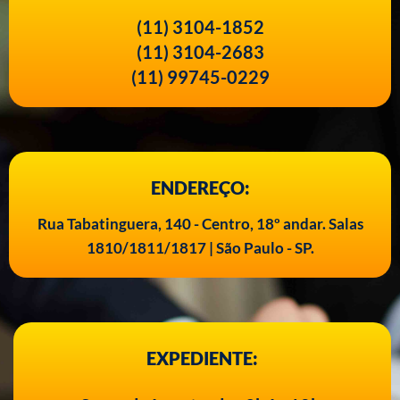
(11) 3104-1852
(11) 3104-2683
(11) 99745-0229
ENDEREÇO:
Rua Tabatinguera, 140 - Centro, 18º andar. Salas
1810/1811/1817 | São Paulo - SP.
EXPEDIENTE: