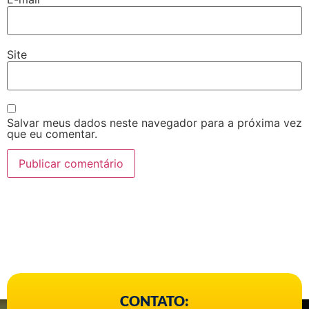
Site
Salvar meus dados neste navegador para a próxima vez
que eu comentar.
CONTATO: