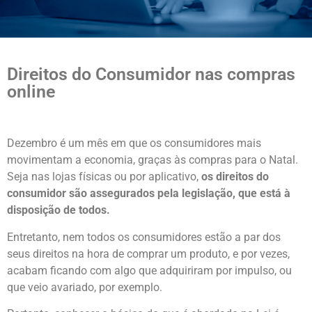
Direitos do Consumidor nas compras
online
Dezembro é um mês em que os consumidores mais
movimentam a economia, graças às compras para o Natal.
Seja nas lojas físicas ou por aplicativo,
os direitos do
consumidor são assegurados pela legislação, que está à
disposição de todos.
Entretanto, nem todos os consumidores estão a par dos
seus direitos na hora de comprar um produto, e por vezes,
acabam ficando com algo que adquiriram por impulso, ou
que veio avariado, por exemplo.