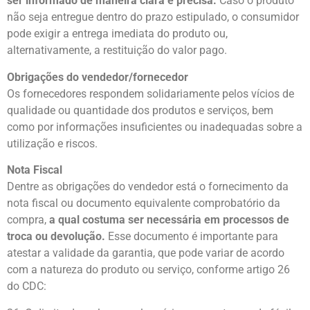
ser informado de maneira clara e precisa.
Caso o produto
não seja entregue dentro do prazo estipulado, o consumidor
pode exigir a entrega imediata do produto ou,
alternativamente, a restituição do valor pago.
Obrigações do vendedor/fornecedor
Os fornecedores respondem solidariamente pelos vícios de
qualidade ou quantidade dos produtos e serviços, bem
como por informações insuficientes ou inadequadas sobre a
utilização e riscos.
Nota Fiscal
Dentre as obrigações do vendedor está o fornecimento da
nota fiscal ou documento equivalente comprobatório da
compra,
a qual costuma ser necessária em processos de
troca ou devolução.
Esse documento é importante para
atestar a validade da garantia, que pode variar de acordo
com a natureza do produto ou serviço, conforme artigo 26
do CDC: