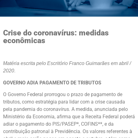
Crise do coronavírus: medidas
econômicas
Matéria escrita pelo Escritório Franco Guimarães em abril /
.
2020
GOVERNO ADIA PAGAMENTO DE TRIBUTOS
O Governo Federal prorrogou o prazo de pagamento de
tributos, como estratégia para lidar com a crise causada
pela pandemia do coronavírus. A medida, anunciada pelo
Ministério da Economia, afirma que a Receita Federal poderá
adiar o pagamento do PIS/PASEP*, COFINS**, e da
contribuição patronal à Previdência. Os valores referentes à