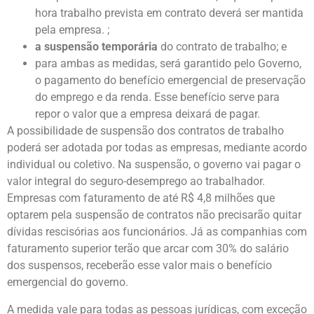
hora trabalho prevista em contrato deverá ser mantida
pela empresa. ;
a
suspensão temporária
do contrato de trabalho; e
para ambas as medidas, será garantido pelo Governo,
o pagamento do benefício emergencial de preservação
do emprego e da renda. Esse benefício serve para
repor o valor que a empresa deixará de pagar.
A possibilidade de suspensão dos contratos de trabalho
poderá ser adotada por todas as empresas, mediante acordo
individual ou coletivo. Na suspensão, o governo vai pagar o
valor integral do seguro-desemprego ao trabalhador.
Empresas com faturamento de até R$ 4,8 milhões que
optarem pela suspensão de contratos não precisarão quitar
dívidas rescisórias aos funcionários. Já as companhias com
faturamento superior terão que arcar com 30% do salário
dos suspensos, receberão esse valor mais o benefício
emergencial do governo.
A medida vale para todas as pessoas jurídicas, com exceção