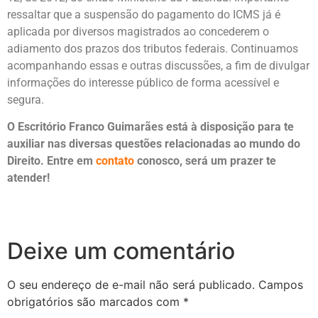
ressaltar que a suspensão do pagamento do ICMS já é
aplicada por diversos magistrados ao concederem o
adiamento dos prazos dos tributos federais. Continuamos
acompanhando essas e outras discussões, a fim de divulgar
informações do interesse público de forma acessível e
segura.
O Escritório Franco Guimarães está à disposição para te
auxiliar nas diversas questões relacionadas ao mundo do
Direito. Entre em
contato
conosco, será um prazer te
atender!
Deixe um comentário
O seu endereço de e-mail não será publicado.
Campos
obrigatórios são marcados com
*