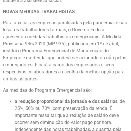
saúde e a assistência social.
NOVAS MEDIDAS TRABALHISTAS
Para auxiliar as empresas paralisadas pela pandemia, e não
lesar os trabalhadores formais, o Governo Federal
apresentou medidas trabalhistas emergenciais. A Medida
Provisória 936/2020 (MP 936), publicada em 1º de abril,
institui o Programa Emergencial de Manutenção do
Emprego e da Renda, que poderá ser acionado ou não pelos
empregadores. Ficará a cargo dos empresários e seus
respectivos colaboradores a escolha da melhor opção para
ambas as partes.
As medidas do Programa Emergencial são:
a redução proporcional da jornada e dos salários
, de
25%, 50% ou 70%, com preservação da renda. É
importante ressaltar que a redução de salário deve
ocorrer sem diminuição do valor pago por hora.
Independente das horas trabalhadas, a quantia pela