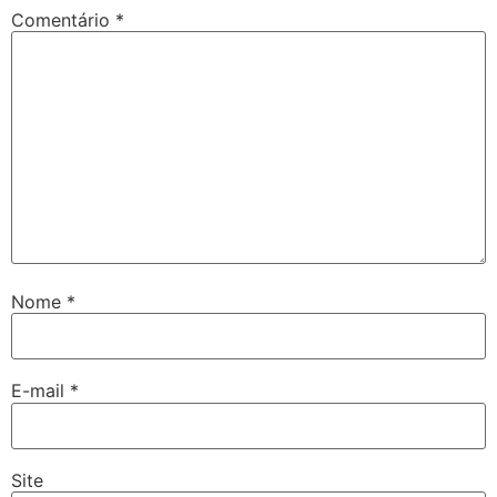
Comentário
*
Nome
*
E-mail
*
Site