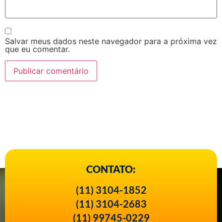
Salvar meus dados neste navegador para a próxima vez
que eu comentar.
CONTATO:
(11) 3104-1852
(11) 3104-2683
(11) 99745-0229