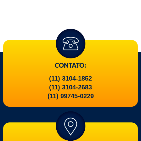
CONTATO:
(11) 3104-1852
(11) 3104-2683
(11) 99745-0229