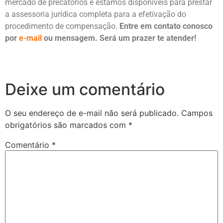
mercado de precatórios e estamos disponíveis para prestar
a assessoria jurídica completa para a efetivação do
procedimento de compensação.
Entre em contato conosco
por
e-mail
ou mensagem. Será um prazer te atender!
Deixe um comentário
O seu endereço de e-mail não será publicado.
Campos
obrigatórios são marcados com
*
Comentário
*