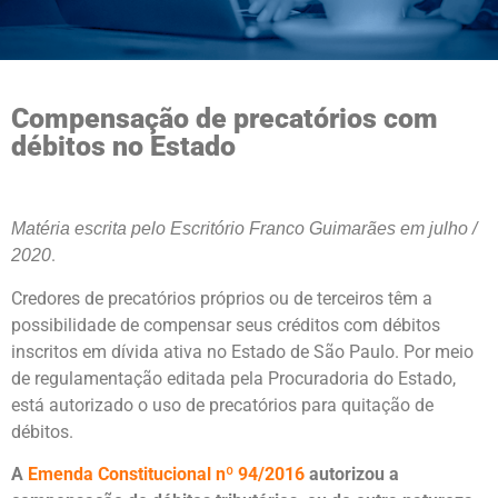
Compensação de precatórios com
débitos no Estado
Matéria escrita pelo Escritório Franco Guimarães em julho /
.
2020
Credores de precatórios próprios ou de terceiros têm a
possibilidade de compensar seus créditos com débitos
inscritos em dívida ativa no Estado de São Paulo. Por meio
de regulamentação editada pela Procuradoria do Estado,
está autorizado o uso de precatórios para quitação de
débitos.
A
Emenda Constitucional nº 94/2016
autorizou a