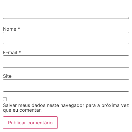
Nome
*
E-mail
*
Site
Salvar meus dados neste navegador para a próxima vez
que eu comentar.