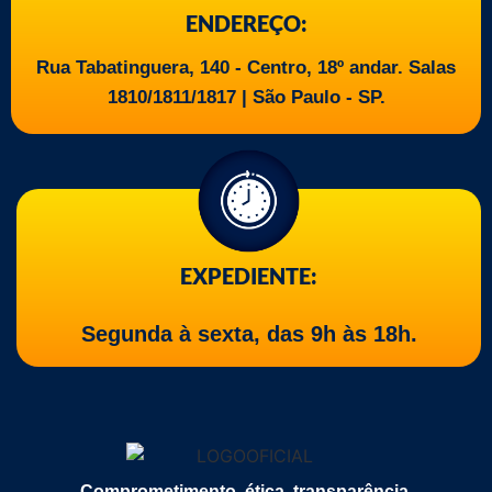
ENDEREÇO:
Rua Tabatinguera, 140 - Centro, 18º andar. Salas
1810/1811/1817 | São Paulo - SP.
EXPEDIENTE:
Segunda à sexta, das 9h às 18h.
Comprometimento, ética, transparência,