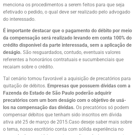
menciona os procedimentos a serem feitos para que seja
efetivado o pedido, o qual deve ser realizado pelo advogado
do interessado.
É importante destacar que o pagamento do débito por meio
da compensação será realizado levando em conta 100% do
crédito disponível da parte interessada, sem a aplicação de
deságio.
São resguardados, contudo, eventuais valores
referentes a honorários contratuais e sucumbenciais que
recaiam sobre o crédito.
Tal cenário tornou favorável a aquisição de precatórios para
quitação de débitos.
Empresas que possuem dívidas com a
Fazenda do Estado de São Paulo poderão adquirir
precatórios com um bom deságio com o objetivo de usá-
los na compensação das dívidas.
Os precatórios só podem
compensar débitos que tenham sido inscritos em dívida
ativa até 25 de março de 2015.Caso deseje saber mais sobre
o tema, nosso escritório conta com sólida experiência no