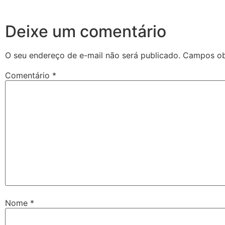
Deixe um comentário
O seu endereço de e-mail não será publicado.
Campos ob
Comentário
*
Nome
*