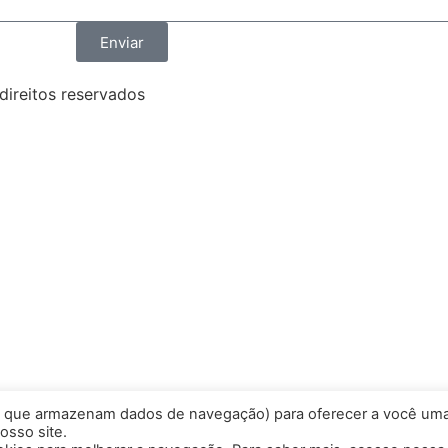
Enviar
direitos reservados
s que armazenam dados de navegação) para oferecer a você um
osso site.