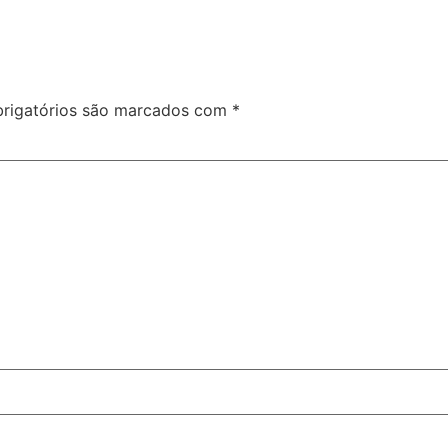
rigatórios são marcados com
*