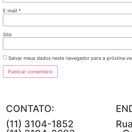
E-mail
*
Site
Salvar meus dados neste navegador para a próxima ve
CONTATO:
EN
(11) 3104-1852
Rua