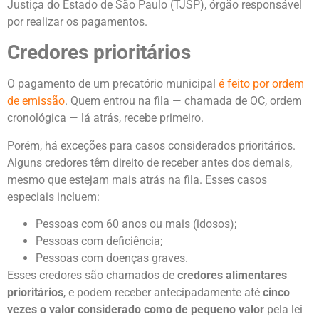
Justiça do Estado de São Paulo (TJSP), órgão responsável
por realizar os pagamentos.
Credores prioritários
O pagamento de um precatório municipal
é feito por ordem
de emissão
. Quem entrou na fila — chamada de OC, ordem
cronológica — lá atrás, recebe primeiro.
Porém, há exceções para casos considerados prioritários.
Alguns credores têm direito de receber antes dos demais,
mesmo que estejam mais atrás na fila. Esses casos
especiais incluem:
Pessoas com 60 anos ou mais (idosos);
Pessoas com deficiência;
Pessoas com doenças graves.
Esses credores são chamados de
credores alimentares
prioritários
, e podem receber antecipadamente até
cinco
vezes o valor considerado como de pequeno valor
pela lei