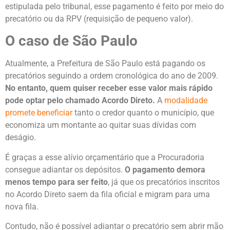
estipulada pelo tribunal, esse pagamento é feito por meio do
precatório ou da RPV (requisição de pequeno valor).
O caso de São Paulo
Atualmente, a Prefeitura de São Paulo está pagando os
precatórios seguindo a ordem cronológica do ano de 2009.
No entanto, quem quiser receber esse valor mais rápido
pode optar pelo chamado Acordo Direto.
A
modalidade
promete beneficiar
tanto o credor quanto o município, que
economiza um montante ao quitar suas dívidas com
deságio.
É graças a esse alívio orçamentário que a Procuradoria
consegue adiantar os depósitos.
O pagamento demora
menos tempo para ser feito
, já que os precatórios inscritos
no Acordo Direto saem da fila oficial e migram para uma
nova fila.
Contudo, não é possível adiantar o precatório sem abrir mão