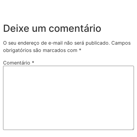
Deixe um comentário
O seu endereço de e-mail não será publicado.
Campos
obrigatórios são marcados com
*
Comentário
*