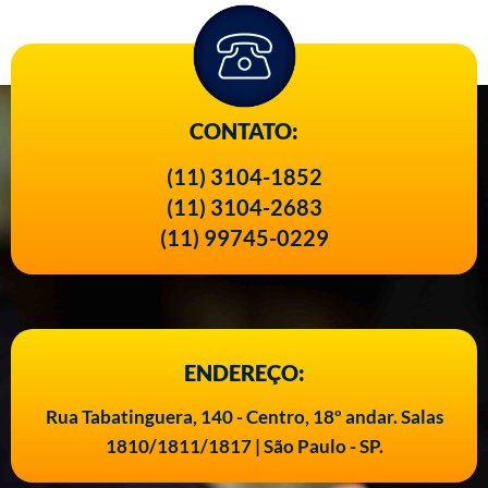
CONTATO:
(11) 3104-1852
(11) 3104-2683
(11) 99745-0229
ENDEREÇO:
Rua Tabatinguera, 140 - Centro, 18º andar. Salas
1810/1811/1817 | São Paulo - SP.