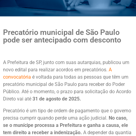
Precatório municipal de São Paulo
pode ser antecipado com desconto
A Prefeitura de SP, junto com suas autarquias, publicou um
novo edital para realizar acordos em precatórios.
A
convocatória
é voltada para todas as pessoas que têm um
precatório municipal de São Paulo para receber do Poder
Público. Até o momento, o prazo para solicitação do Acordo
Direto vai até
31 de agosto de 2025.
Precatório é um tipo de ordem de pagamento que o governo
precisa cumprir quando perde uma ação judicial.
No caso,
se o munícipe processa a Prefeitura e ganha a causa, ele
tem direito a receber a indenização.
A depender da quantia