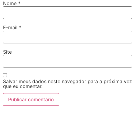
Nome
*
E-mail
*
Site
Salvar meus dados neste navegador para a próxima vez
que eu comentar.