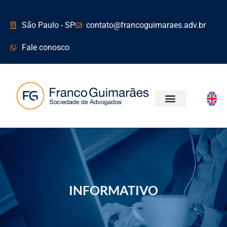
São Paulo - SP
contato@francoguimaraes.adv.br
Fale conosco
INFORMATIVO