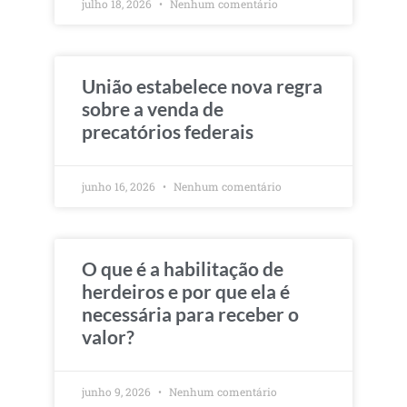
julho 18, 2026
Nenhum comentário
União estabelece nova regra
sobre a venda de
precatórios federais
junho 16, 2026
Nenhum comentário
O que é a habilitação de
herdeiros e por que ela é
necessária para receber o
valor?
junho 9, 2026
Nenhum comentário