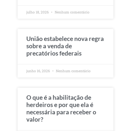
julho 18, 2026
Nenhum comentário
União estabelece nova regra
sobre a venda de
precatórios federais
junho 16, 2026
Nenhum comentário
O que é a habilitação de
herdeiros e por que ela é
necessária para receber o
valor?