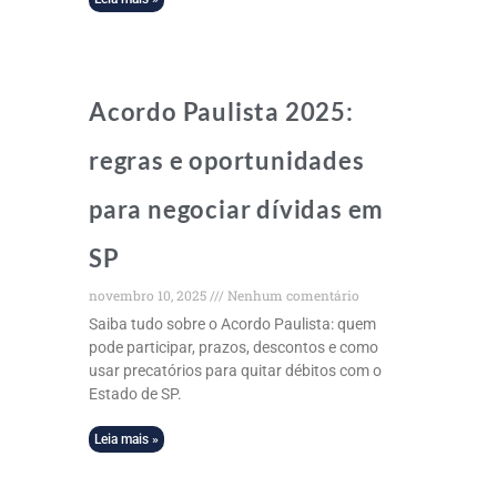
Acordo Paulista 2025:
regras e oportunidades
para negociar dívidas em
SP
novembro 10, 2025
Nenhum comentário
Saiba tudo sobre o Acordo Paulista: quem
pode participar, prazos, descontos e como
usar precatórios para quitar débitos com o
Estado de SP.
Leia mais »