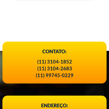
CONTATO:
(11) 3104-1852
(11) 3104-2683
(11) 99745-0229
ENDEREÇO: