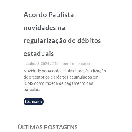
Acordo Paulista:
novidades na
regularização de débitos
estaduais
outubro 8, 2024
Nenhum comentário
Novidade no Acordo Paulista prevê utilização
de precatórios e créditos acumulados em
ICMS como moeda de pagamento das
parcelas.
Leia mais »
ÚLTIMAS POSTAGENS