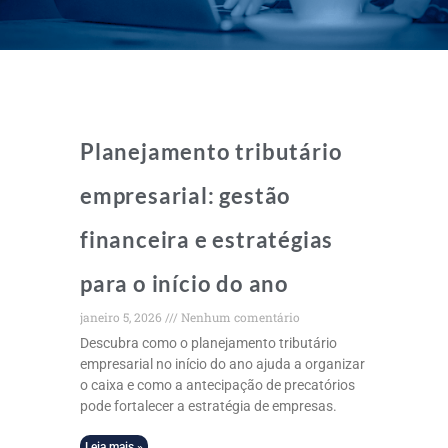
Planejamento tributário
empresarial: gestão
financeira e estratégias
para o início do ano
janeiro 5, 2026
Nenhum comentário
Descubra como o planejamento tributário
empresarial no início do ano ajuda a organizar
o caixa e como a antecipação de precatórios
pode fortalecer a estratégia de empresas.
Leia mais »